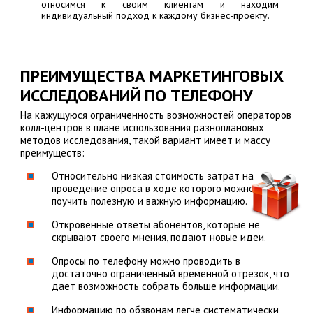
относимся к своим клиентам и находим
индивидуальный подход к каждому бизнес-проекту.
ПРЕИМУЩЕСТВА МАРКЕТИНГОВЫХ
ИССЛЕДОВАНИЙ ПО ТЕЛЕФОНУ
На кажущуюся ограниченность возможностей операторов
колл-центров в плане использования разноплановых
методов исследования, такой вариант имеет и массу
преимуществ:
Относительно низкая стоимость затрат на
проведение опроса в ходе которого можно
поучить полезную и важную информацию.
Откровенные ответы абонентов, которые не
скрывают своего мнения, подают новые идеи.
Опросы по телефону можно проводить в
достаточно ограниченный временной отрезок, что
дает возможность собрать больше информации.
Информацию по обзвонам легче систематически