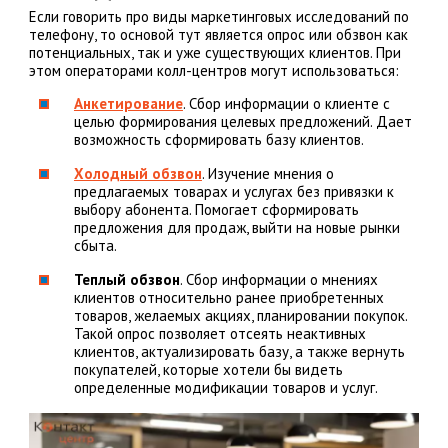
Если говорить про виды маркетинговых исследований по
телефону, то основой тут является опрос или обзвон как
потенциальных, так и уже существующих клиентов. При
этом операторами колл-центров могут использоваться:
Анкетирование
. Сбор информации о клиенте с
целью формирования целевых предложений. Дает
возможность сформировать базу клиентов.
Холодный обзвон
. Изучение мнения о
предлагаемых товарах и услугах без привязки к
выбору абонента. Помогает сформировать
предложения для продаж, выйти на новые рынки
сбыта.
Теплый обзвон
. Сбор информации о мнениях
клиентов относительно ранее приобретенных
товаров, желаемых акциях, планировании покупок.
Такой опрос позволяет отсеять неактивных
клиентов, актуализировать базу, а также вернуть
покупателей, которые хотели бы видеть
определенные модификации товаров и услуг.