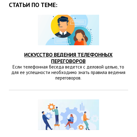
СТАТЬИ ПО ТЕМЕ:
ИСКУССТВО ВЕДЕНИЯ ТЕЛЕФОННЫХ
ПЕРЕГОВОРОВ
Если телефонная беседа ведется с деловой целью, то
для ее успешности необходимо знать правила ведения
переговоров.