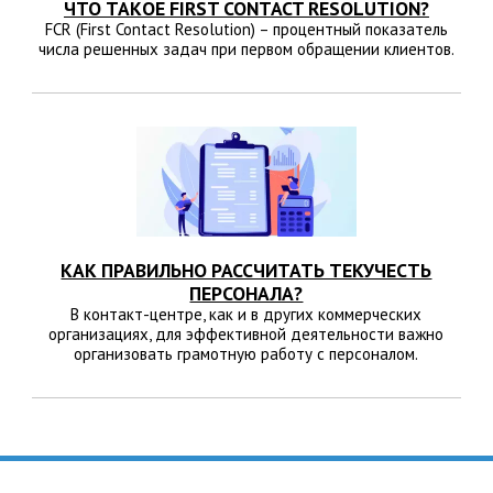
ЧТО ТАКОЕ FIRST CONTACT RESOLUTION?
FCR (First Contact Resolution) – процентный показатель
числа решенных задач при первом обращении клиентов.
КАК ПРАВИЛЬНО РАССЧИТАТЬ ТЕКУЧЕСТЬ
ПЕРСОНАЛА?
В контакт-центре, как и в других коммерческих
организациях, для эффективной деятельности важно
организовать грамотную работу с персоналом.