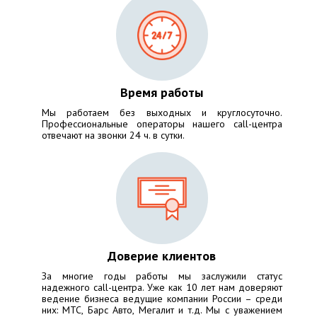
Время работы
Мы работаем без выходных и круглосуточно.
Профессиональные операторы нашего call-центра
отвечают на звонки 24 ч. в сутки.
Доверие клиентов
За многие годы работы мы заслужили статус
надежного call-центра. Уже как 10 лет нам доверяют
ведение бизнеса ведущие компании России – среди
них:
МТС, Барс Авто, Мегалит
и т.д. Мы с уважением