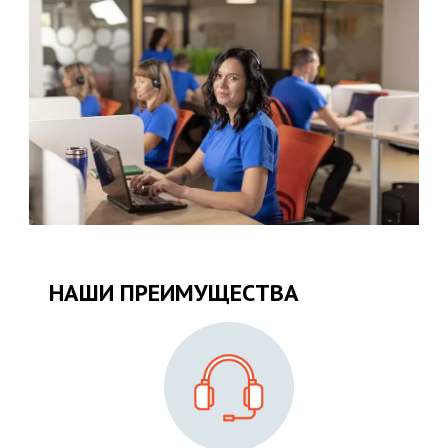
НАШИ ПРЕИМУЩЕСТВА