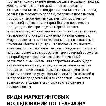
поставить конкурентные цены, создать площадку продаж.
Необходимо постоянно искать новые варианты
стимулирования клиентов, формирования их лояльности,
расширять географию продаж, совершенствовать свой
продукт, а также менять условия покупок с учетом
пожеланий целевой аудитории. Все это невозможно
предугадать без проведения маркетинговых
исследований, которые должны быть систематическими,
что позволит отследить динамику мнения клиентов.
Услуги маркетинговых исследований можно заказать в
компании «Контакт Центр». Это позволит сэкономить
время на подготовку анкет для опросов, снизит затраты
на расширение штата, обеспечит достоверный результат,
который будет представлен в виде отчетов. В
результате, с минимальными затратами можно будет
выйти на новые методы продаж, улучшение качества
продуктов, привлечение большего числа клиентов к
заказам товаров и услуг, формированию новых акций и
интересных предложений. Как следствие – появится
возможность сделать свой бизнес стабильным и
процветающим.
ВИДЫ МАРКЕТИНГОВЫХ
ИССЛЕДОВАНИЙ ПО ТЕЛЕФОНУ