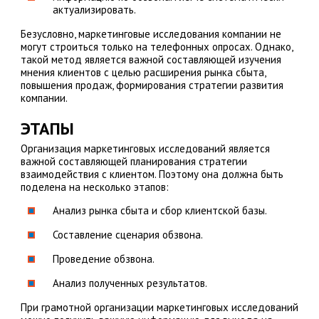
актуализировать.
Безусловно, маркетинговые исследования компании не
могут строиться только на телефонных опросах. Однако,
такой метод является важной составляющей изучения
мнения клиентов с целью расширения рынка сбыта,
повышения продаж, формирования стратегии развития
компании.
ЭТАПЫ
Организация маркетинговых исследований является
важной составляющей планирования стратегии
взаимодействия с клиентом. Поэтому она должна быть
поделена на несколько этапов:
Анализ рынка сбыта и сбор клиентской базы.
Составление сценария обзвона.
Проведение обзвона.
Анализ полученных результатов.
При грамотной организации маркетинговых исследований