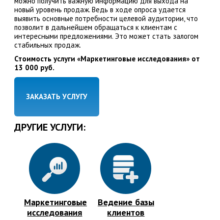
можно получить важную информацию для выхода на
новый уровень продаж. Ведь в ходе опроса удается
выявить основные потребности целевой аудитории, что
позволит в дальнейшем обращаться к клиентам с
интересными предложениями. Это может стать залогом
стабильных продаж.
Стоимость услуги «Маркетинговые исследования» от
13 000 руб.
ЗАКАЗАТЬ УСЛУГУ
ДРУГИЕ УСЛУГИ:
Маркетинговые
Ведение базы
исследования
клиентов