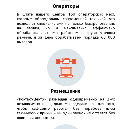
Операторы
В штате нашего центра 150 операторских мест,
которые оборудованы современной техникой, что
позволяет специалистами не только быстро отвечать
на звонки, но и максимально эффективно
обрабатывать их. Мы работаем в круглосуточном
режиме, и за день обрабатываем порядка 60 000
вызовов.
Размещение
«Контакт-Центр» размещен одновременно на 2-ух
независимых площадках. Мы сделали все для того,
чтобы call-центр работал без перебоев из-за
технических причин – ни один звонок не остается без
внимания оператора.