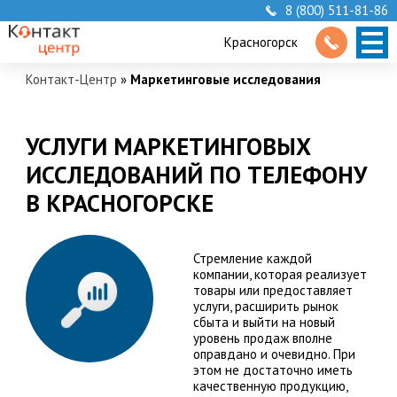
8 (800) 511-81-86
Красногорск
Контакт-Центр
»
Маркетинговые исследования
УСЛУГИ МАРКЕТИНГОВЫХ
ИССЛЕДОВАНИЙ ПО ТЕЛЕФОНУ
В КРАСНОГОРСКЕ
Стремление каждой
компании, которая реализует
товары или предоставляет
услуги, расширить рынок
сбыта и выйти на новый
уровень продаж вполне
оправдано и очевидно. При
этом не достаточно иметь
качественную продукцию,