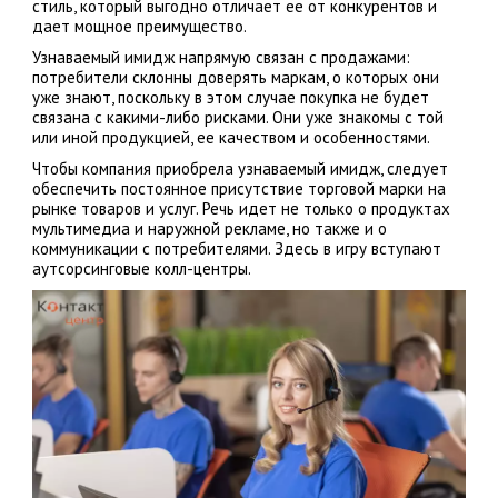
стиль, который выгодно отличает ее от конкурентов и
дает мощное преимущество.
Узнаваемый имидж напрямую связан с продажами:
потребители склонны доверять маркам, о которых они
уже знают, поскольку в этом случае покупка не будет
связана с какими-либо рисками. Они уже знакомы с той
или иной продукцией, ее качеством и особенностями.
Чтобы компания приобрела узнаваемый имидж, следует
обеспечить постоянное присутствие торговой марки на
рынке товаров и услуг. Речь идет не только о продуктах
мультимедиа и наружной рекламе, но также и о
коммуникации с потребителями. Здесь в игру вступают
аутсорсинговые колл-центры.