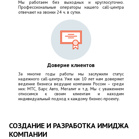
Мы работаем без выходных и круглосуточно.
Профессиональные операторы нашего call-центра
отвечают на звонки 24 ч. в сутки.
Доверие клиентов
За многие годы работы мы заслужили статус
надежного call-центра. Уже как 10 лет нам доверяют
ведение бизнеса ведущие компании России – среди
них:
МТС, Барс Авто, Мегалит
и т.д. Мы с уважением
относимся к своим клиентам и находим
индивидуальный подход к каждому бизнес-проекту.
СОЗДАНИЕ И РАЗРАБОТКА ИМИДЖА
КОМПАНИИ