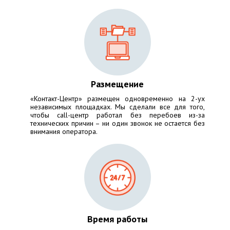
Размещение
«Контакт-Центр» размещен одновременно на 2-ух
независимых площадках. Мы сделали все для того,
чтобы call-центр работал без перебоев из-за
технических причин – ни один звонок не остается без
внимания оператора.
Время работы