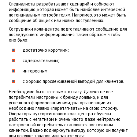
Специалисты разрабатывают сценарий и собирают
информацию, которая может быть наиболее интересной
потенциальным потребителям. Например, это может быть
сообщение об акциях или новых поступлениях.
Сотрудники колл-центра подготавливают сообщение для
последующего информирования таким образом, чтобы
оно было:
достаточно коротким;
содержательным;
интересным;
с хорошо прослеживаемой выгодой для клиентов.
Необходимо быть готовым к отказу. Далеко не все
потребители настроены к бренду лояльно, и для
успешного формирования имиджа организации их
необходимо плавно «перетягивать» на свою сторону.
Операторы аутсорсингового колл-центра обучены
работать с негативом и очень часто даже нейтрально
настроенный потребитель становится постоянным
клиентом. Важно подчеркнуть выгоду, которую он получит
при покупке товаров или заказе услуг.