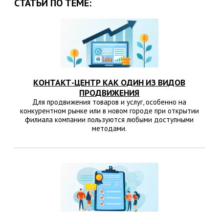
СТАТЬИ ПО ТЕМЕ:
КОНТАКТ-ЦЕНТР КАК ОДИН ИЗ ВИДОВ
ПРОДВИЖЕНИЯ
Для продвижения товаров и услуг, особенно на
конкурентном рынке или в новом городе при открытии
филиала компании пользуются любыми доступными
методами.