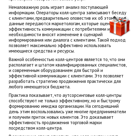
Немаловажную роль играет анализ поступающей
информации. Операторы колл-центра записывают беседу
с клиентами, предварительно оповестив их об этом. Эти
данные передаются маркетологам, которые оценивают
эффективность коммуникации с потребителями и при
необходимости вносят изменение в сценарий
информирования или диалога с клиентами. Такой подход
позволяет максимально эффективно использовать
имеющиеся средства и ресурсы.
Важной особенностью колл-центров является то, что они
располагает и штатом квалифицированных специалистов,
и современным оборудованием для быстрой и
эффективной коммуникации с клиентами. Это позволяет
разработать стратегию продвижения практически для
любого имеющегося бюджета.
Практика показывает, что аутсорсинговые колл-центры
способствуют не только эффективному, но и быстрому
формированию имиджа организации. На сегодняшний
день этим воспользовались уже многие предприниматели
и получили приток новых клиентов. Это доказывает
эффективность продвижения торговой марки
посредством колл-центра.