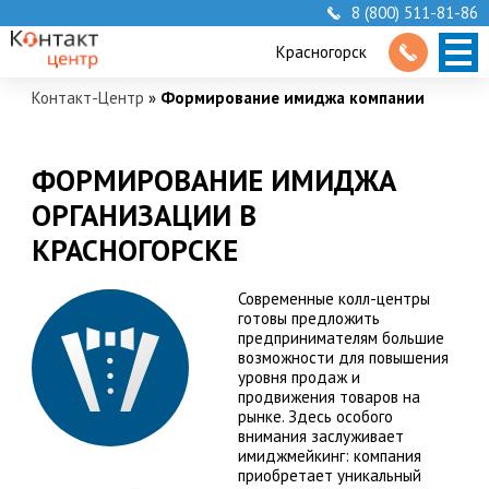
8 (800) 511-81-86
Красногорск
Контакт-Центр
»
Формирование имиджа компании
ФОРМИРОВАНИЕ ИМИДЖА
ОРГАНИЗАЦИИ В
КРАСНОГОРСКЕ
Современные колл-центры
готовы предложить
предпринимателям большие
возможности для повышения
уровня продаж и
продвижения товаров на
рынке. Здесь особого
внимания заслуживает
имиджмейкинг: компания
приобретает уникальный