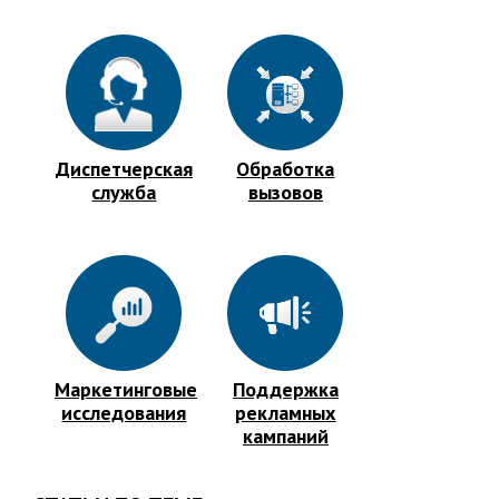
Диспетчерская
Обработка
служба
вызовов
Маркетинговые
Поддержка
исследования
рекламных
кампаний