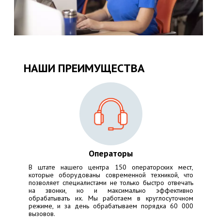
НАШИ ПРЕИМУЩЕСТВА
Операторы
В штате нашего центра 150 операторских мест,
которые оборудованы современной техникой, что
позволяет специалистами не только быстро отвечать
на звонки, но и максимально эффективно
обрабатывать их. Мы работаем в круглосуточном
режиме, и за день обрабатываем порядка 60 000
вызовов.