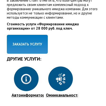
В заключение стоит отметить, что колл-центры могут
предложить своим клиентам комплексный подход к
формированию уникального имиджа компании. Для этого
используется не только информирование, но и другие
методы коммуникации с клиентами.
Стоимость услуги «Формирование имиджа
организации» от 28 000 руб. под ключ.
ЗАКАЗАТЬ УСЛУГУ
ДРУГИЕ УСЛУГИ:
Автоинформатор
Омниканальность