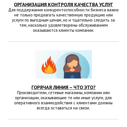
ОРГАНИЗАЦИЯ КОНТРОЛЯ КАЧЕСТВА УСЛУГ
Для поддержания конкурентоспособности бизнеса важно
не только предлагать качественную продукцию или
услуги по выгодным ценам, но и тщательно следить за
тем, насколько удовлетворены обслуживанием
оказываются клиенты компании.
ГОРЯЧАЯ ЛИНИЯ – ЧТО ЭТО?
Производители, сетевые магазины, компании или
организации, оказывающие те или иные услуги, для
оперативного взаимодействия с клиентами должны
всегда оставаться на связи.