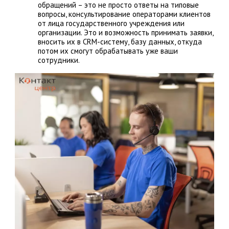
обращений – это не просто ответы на типовые
вопросы, консультирование операторами клиентов
от лица государственного учреждения или
организации. Это и возможность принимать заявки,
вносить их в CRM-систему, базу данных, откуда
потом их смогут обрабатывать уже ваши
сотрудники.