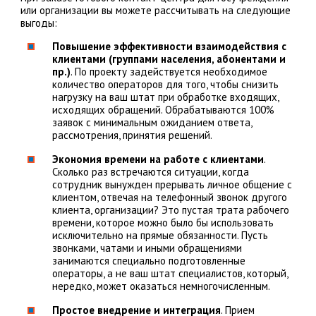
или организации вы можете рассчитывать на следующие
выгоды:
Повышение эффективности взаимодействия с
клиентами (группами населения, абонентами и
пр.)
. По проекту задействуется необходимое
количество операторов для того, чтобы снизить
нагрузку на ваш штат при обработке входящих,
исходящих обращений. Обрабатываются 100%
заявок с минимальным ожиданием ответа,
рассмотрения, принятия решений.
Экономия времени на работе с клиентами
.
Сколько раз встречаются ситуации, когда
сотрудник вынужден прерывать личное общение с
клиентом, отвечая на телефонный звонок другого
клиента, организации? Это пустая трата рабочего
времени, которое можно было бы использовать
исключительно на прямые обязанности. Пусть
звонками, чатами и иными обращениями
занимаются специально подготовленные
операторы, а не ваш штат специалистов, который,
нередко, может оказаться немногочисленным.
Простое внедрение и интеграция
. Прием