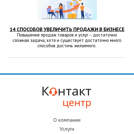
14 СПОСОБОВ УВЕЛИЧИТЬ ПРОДАЖИ В БИЗНЕСЕ
Повышение продаж товаров и услуг – достаточно
сложная задача, хотя и существует достаточно много
способов достичь желаемого.
О компании
Услуги