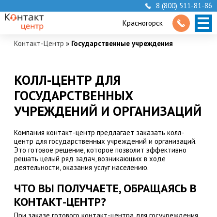
8 (800) 511-81-86
Красногорск
Контакт-Центр
»
Государственные учреждения
КОЛЛ-ЦЕНТР ДЛЯ
ГОСУДАРСТВЕННЫХ
УЧРЕЖДЕНИЙ И ОРГАНИЗАЦИЙ
Компания контакт-центр предлагает заказать колл-
центр для государственных учреждений и организаций.
Это готовое решение, которое позволит эффективно
решать целый ряд задач, возникающих в ходе
деятельности, оказания услуг населению.
ЧТО ВЫ ПОЛУЧАЕТЕ, ОБРАЩАЯСЬ В
КОНТАКТ-ЦЕНТР?
При заказе готового контакт-центра для госучреждения