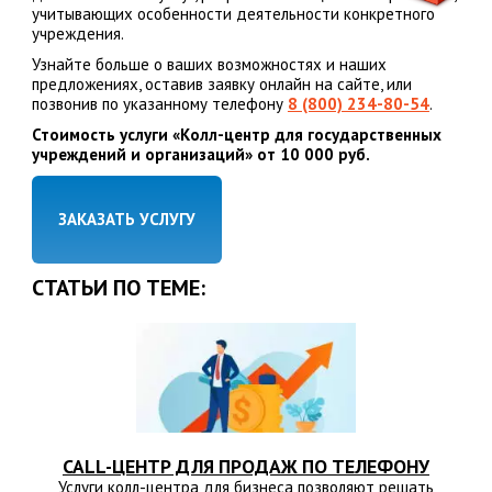
учитывающих особенности деятельности конкретного
учреждения.
Узнайте больше о ваших возможностях и наших
предложениях, оставив заявку онлайн на сайте, или
позвонив по указанному телефону
8 (800) 234-80-54
.
Стоимость услуги «Колл-центр для государственных
учреждений и организаций» от 10 000 руб.
ЗАКАЗАТЬ УСЛУГУ
СТАТЬИ ПО ТЕМЕ:
CALL-ЦЕНТР ДЛЯ ПРОДАЖ ПО ТЕЛЕФОНУ
Услуги колл-центра для бизнеса позволяют решать