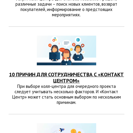
различные задачи – поиск новых клиентов, возврат
покупателей, информирование о предстоящих
мероприятиях.
10 ПРИЧИН ДЛЯ СОТРУДНИЧЕСТВА С «КОНТАКТ
ЦЕНТРОМ»
При выборе колл-центра для очередного проекта
следует учитывать несколько факторов. И «Контакт
Центр» может стать основным выбором по нескольким
причинам.